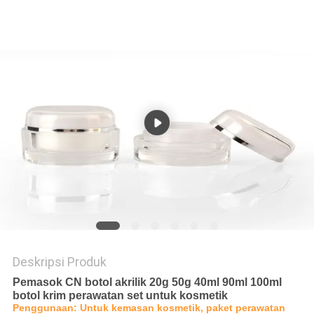
Deskripsi Produk
Pemasok CN botol akrilik 20g 50g 40ml 90ml 100ml
botol krim perawatan set untuk kosmetik
Penggunaan: Untuk kemasan kosmetik, paket perawatan 