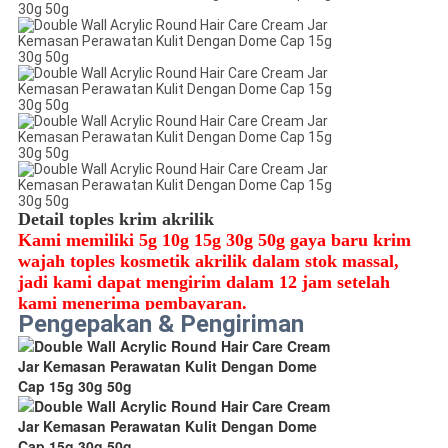
Detail toples krim akrilik
Kami memiliki 5g 10g 15g 30g 50g gaya baru krim 
wajah toples kosmetik akrilik dalam stok massal, 
jadi kami dapat mengirim dalam 12 jam setelah 
kami menerima pembayaran.
Pengepakan & Pengiriman