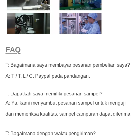
FAQ
T: Bagaimana saya membayar pesanan pembelian saya?
A: T / T, L / C, Paypal pada pandangan.
T: Dapatkah saya memiliki pesanan sampel?
A: Ya, kami menyambut pesanan sampel untuk menguji
dan memeriksa kualitas. sampel campuran dapat diterima.
T: Bagaimana dengan waktu pengiriman?