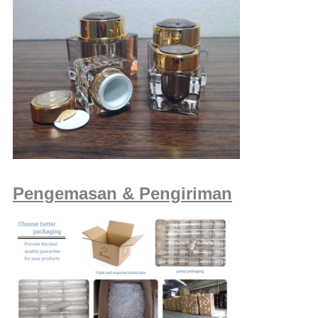
Pengemasan & Pengiriman