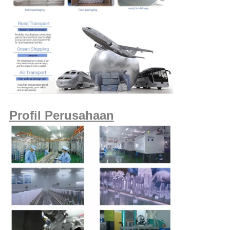
Profil Perusahaan