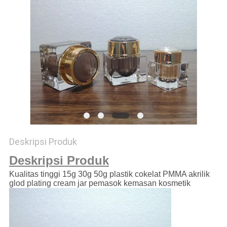
Deskripsi Produk
Deskripsi Produk
Kualitas tinggi 15g 30g 50g plastik cokelat PMMA akrilik
glod plating cream jar pemasok kemasan kosmetik