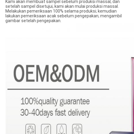
Kami akan membuat sampel sebelum produksi massal, dan
setelah sampel disetujui, kami akan mulai produksi massal.
Melakukan pemeriksaan 100% selama produksi; kemudian
lakukan pemeriksaan acak sebelum pengepakan; mengambil
gambar setelah pengepakan.