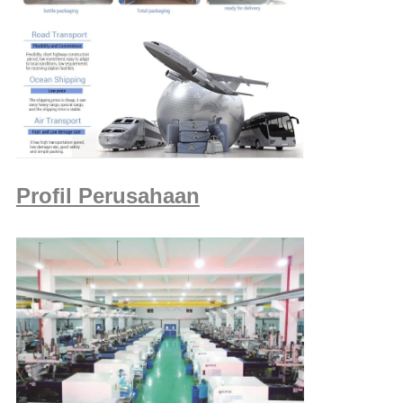
Profil Perusahaan