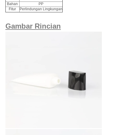
Bahan
PP
Fitur
Perlindungan Lingkungan
Gambar Rincian