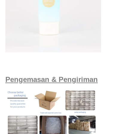
Pengemasan & Pengiriman