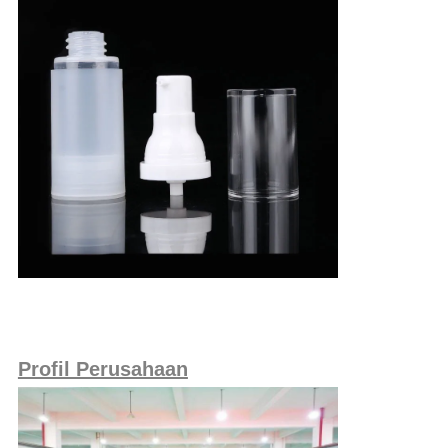
Profil Perusahaan