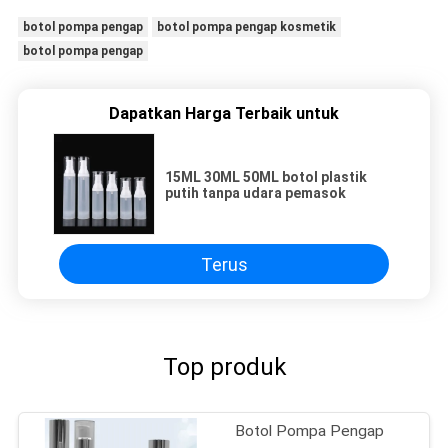
botol pompa pengap
botol pompa pengap kosmetik
botol pompa pengap
Dapatkan Harga Terbaik untuk
15ML 30ML 50ML botol plastik
putih tanpa udara pemasok
Terus
Top produk
Botol Pompa Pengap