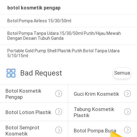
botol kosmetik pengap
Botol Pompa Airless 15/30/50ml
Botol Pompa Tanpa Udara 15/30/50ml Putih/Hijau Mewah
Dengan Desain Tubuh Ganda
Portable Gold Pump Shell Plastik Putih Botol Tanpa Udara
5/10/15ml
Bad Request
Semua
Botol Kosmetik 
Guci Krim Kosmetik
Pengap
Tabung Kosmetik 
Botol Lotion Plastik
Plastik
Botol Semprot 
Botol Pompa Busa
Kosmetik