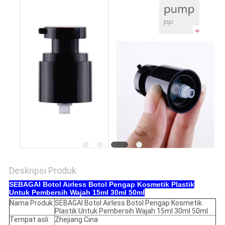
Deskripsi Produk
SEBAGAI Botol Airless Botol Pengap Kosmetik Plastik
Untuk Pembersih Wajah 15ml 30ml 50ml
Nama Produk:
SEBAGAI Botol Airless Botol Pengap Kosmetik
Plastik Untuk Pembersih Wajah 15ml 30ml 50ml
Tempat asli:
Zhejiang Cina