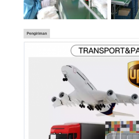
Pengiriman