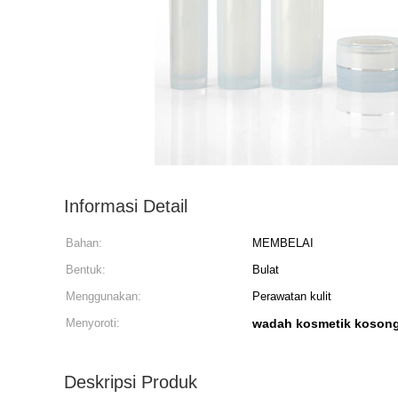
Informasi Detail
Bahan:
MEMBELAI
Bentuk:
Bulat
Menggunakan:
Perawatan kulit
Menyoroti:
wadah kosmetik kosong 
Deskripsi Produk