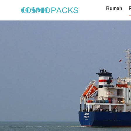
Rumah